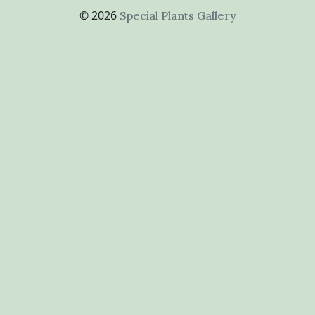
© 2026
Special Plants Gallery