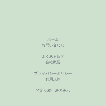
ホーム
お問い合わせ
よくある質問
会社概要
プライバシーポリシー
利用規約
特定商取引法の表示