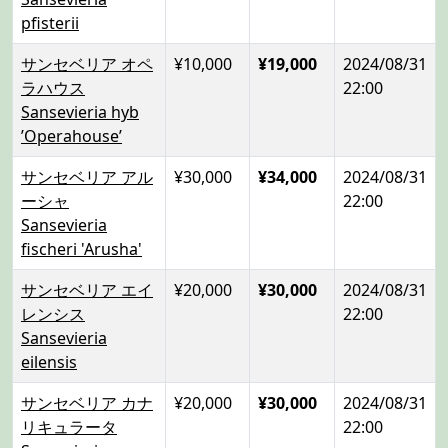
pfisterii
サンセベリア オペ
¥10,000
¥19,000
2024/08/31
ラハウス
22:00
Sansevieria hyb
’Operahouse’
サンセベリア アル
¥30,000
¥34,000
2024/08/31
ーシャ
22:00
Sansevieria
fischeri 'Arusha'
サンセベリア エイ
¥20,000
¥30,000
2024/08/31
レンシス
22:00
Sansevieria
eilensis
サンセベリア カナ
¥20,000
¥30,000
2024/08/31
リキュラータ
22:00