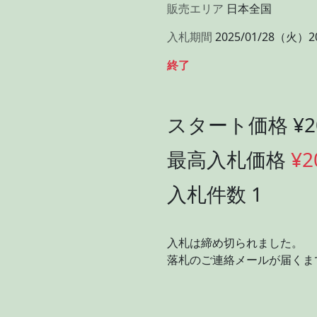
販売エリア
日本全国
入札期間
2025/01/28（火）2
終了
スタート価格 ¥20
最高入札価格
¥2
入札件数 1
入札は締め切られました。
落札のご連絡メールが届くま