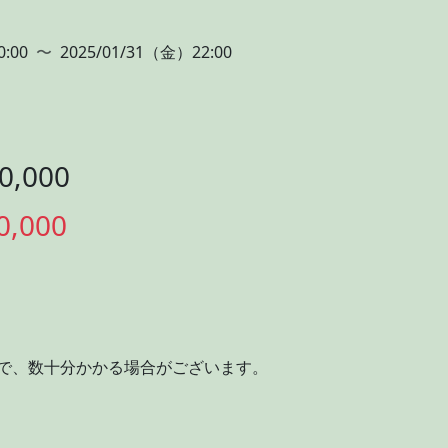
0:00
〜
2025/01/31（金）22:00
,000
0,000
で、数十分かかる場合がございます。