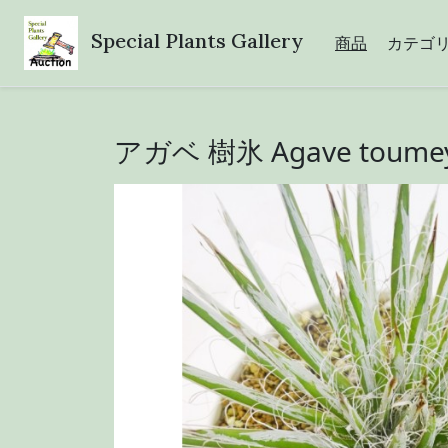
Special Plants Gallery
商品
カテゴ
アガベ 樹氷 Agave toumeya