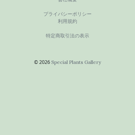
プライバシーポリシー
利用規約
特定商取引法の表示
© 2026
Special Plants Gallery