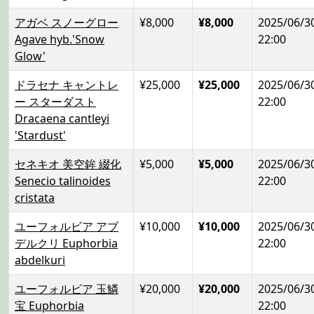
アガベ スノーグロー
¥8,000
¥8,000
2025/06/3
Agave hyb.'Snow
22:00
Glow'
ドラセナ キャントレ
¥25,000
¥25,000
2025/06/3
ー スターダスト
22:00
Dracaena cantleyi
'Stardust'
セネキオ 美空鉾 綴化
¥5,000
¥5,000
2025/06/3
Senecio talinoides
22:00
cristata
ユーフォルビア アブ
¥10,000
¥10,000
2025/06/3
デルクリ Euphorbia
22:00
abdelkuri
ユーフォルビア 玉鱗
¥20,000
¥20,000
2025/06/3
宝 Euphorbia
22:00