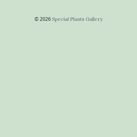
© 2026
Special Plants Gallery