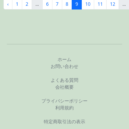
‹
1
2
...
6
7
8
9
10
11
12
...
ホーム
お問い合わせ
よくある質問
会社概要
プライバシーポリシー
利用規約
特定商取引法の表示