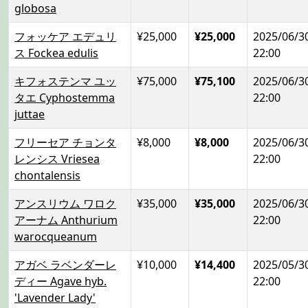
globosa
フォッケア エデュリ
¥25,000
¥25,000
2025/06/3
ス Fockea edulis
22:00
キフォステンマ ユッ
¥75,000
¥75,100
2025/06/3
タエ Cyphostemma
22:00
juttae
フリーセア チョンタ
¥8,000
¥8,000
2025/06/3
レンシス Vriesea
22:00
chontalensis
アンスリウム ワロク
¥35,000
¥35,000
2025/06/3
アーナム Anthurium
22:00
warocqueanum
アガベ ラベンダーレ
¥10,000
¥14,400
2025/05/3
ディー Agave hyb.
22:00
'Lavender Lady'