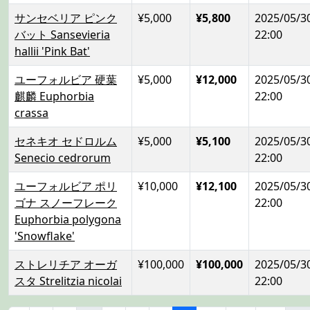
サンセベリア ピンク
¥5,000
¥5,800
2025/05/3
バット Sansevieria
22:00
hallii 'Pink Bat'
ユーフォルビア 硬葉
¥5,000
¥12,000
2025/05/3
麒麟 Euphorbia
22:00
crassa
セネキオ セドロルム
¥5,000
¥5,100
2025/05/3
Senecio cedrorum
22:00
ユーフォルビア ポリ
¥10,000
¥12,100
2025/05/3
ゴナ スノーフレーク
22:00
Euphorbia polygona
'Snowflake'
ストレリチア オーガ
¥100,000
¥100,000
2025/05/3
スタ Strelitzia nicolai
22:00