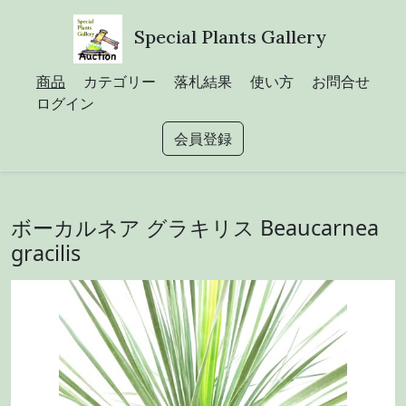
Special Plants Gallery
商品
カテゴリー
落札結果
使い方
お問合せ
ログイン
会員登録
ボーカルネア グラキリス Beaucarnea
gracilis