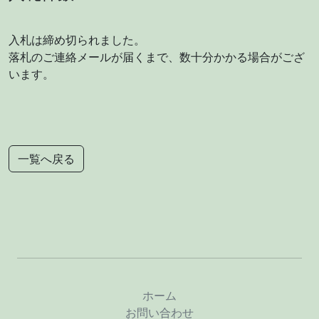
入札は締め切られました。
落札のご連絡メールが届くまで、数十分かかる場合がござ
います。
一覧へ戻る
ホーム
お問い合わせ