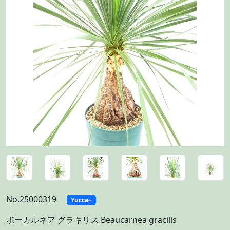
No.25000319
Yucca+
ボーカルネア グラキリス Beaucarnea gracilis