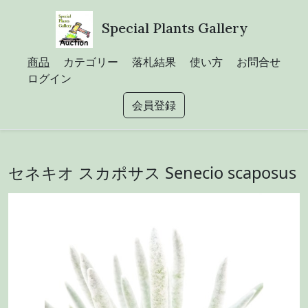
Special Plants Gallery
商品
カテゴリー
落札結果
使い方
お問合せ
ログイン
会員登録
セネキオ スカポサス Senecio scaposus