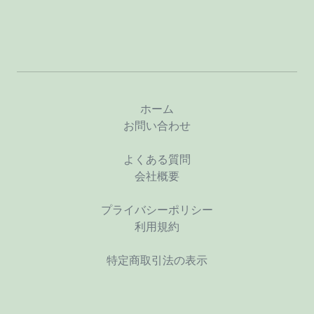
ホーム
お問い合わせ
よくある質問
会社概要
プライバシーポリシー
利用規約
特定商取引法の表示