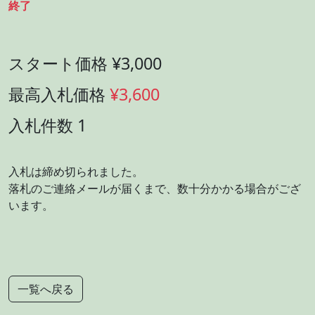
終了
スタート価格 ¥3,000
最高入札価格
¥3,600
入札件数 1
入札は締め切られました。
落札のご連絡メールが届くまで、数十分かかる場合がござ
います。
一覧へ戻る