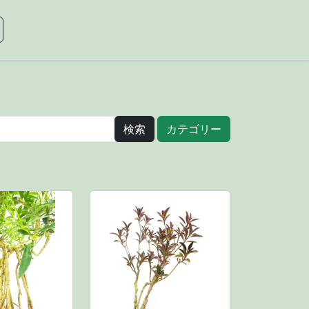
カテゴリー