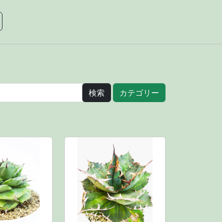
カテゴリー