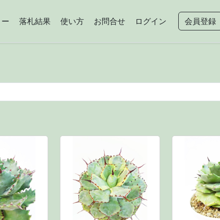
リー
落札結果
使い方
お問合せ
ログイン
会員登録